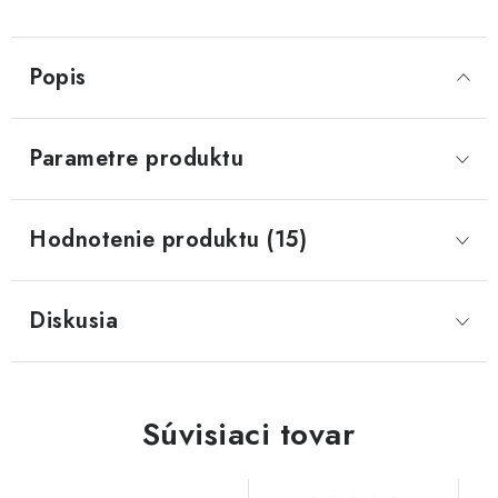
Popis
Parametre produktu
Hodnotenie produktu (15)
Diskusia
Súvisiaci tovar