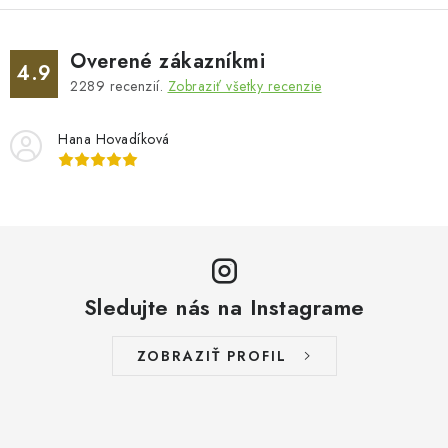
Overené zákazníkmi
4.9
2289
recenzií.
Zobraziť všetky recenzie
Hana Hovadíková
Sledujte nás na Instagrame
ZOBRAZIŤ PROFIL