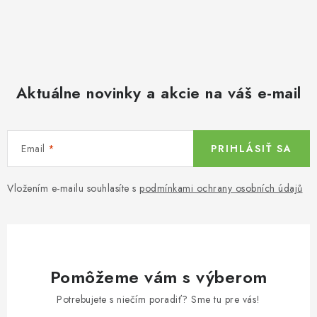
Aktuálne novinky a akcie na váš e-mail
Email
PRIHLÁSIŤ SA
Vložením e-mailu souhlasíte s
podmínkami ochrany osobních údajů
Pomôžeme vám s výberom
Potrebujete s niečím poradiť? Sme tu pre vás!