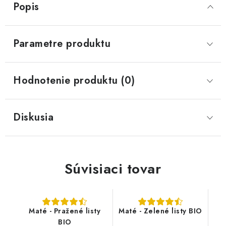
Popis
Parametre produktu
Hodnotenie produktu (0)
Diskusia
Súvisiaci tovar
Maté - Pražené listy
Maté - Zelené listy BIO
BIO