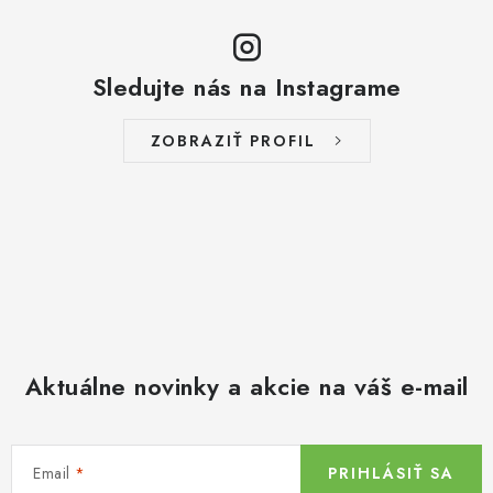
Sledujte nás na Instagrame
ZOBRAZIŤ PROFIL
Aktuálne novinky a akcie na váš e-mail
Email
PRIHLÁSIŤ SA