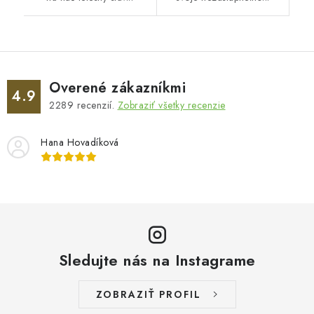
Overené zákazníkmi
4.9
2289
recenzií.
Zobraziť všetky recenzie
Hana Hovadíková
Sledujte nás na Instagrame
ZOBRAZIŤ PROFIL