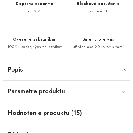
Doprava zadarmo
Bleskové doručenie
od 38€
po celé SK
Overené zákazníkmi
Sme tu pre vás
100%+ spokojných zákazníkov
už viac ako 20 rokov s vami
Popis
Parametre produktu
Hodnotenie produktu (15)