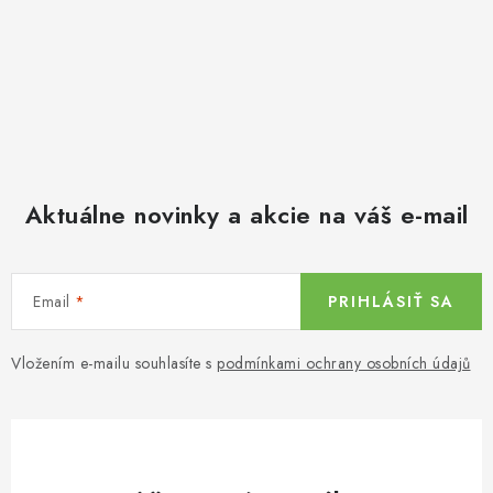
Aktuálne novinky a akcie na váš e-mail
Email
PRIHLÁSIŤ SA
Vložením e-mailu souhlasíte s
podmínkami ochrany osobních údajů