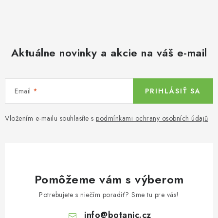
Aktuálne novinky a akcie na váš e-mail
Email
PRIHLÁSIŤ SA
Vložením e-mailu souhlasíte s
podmínkami ochrany osobních údajů
Pomôžeme vám s výberom
Potrebujete s niečím poradiť? Sme tu pre vás!
info
@
botanic.cz