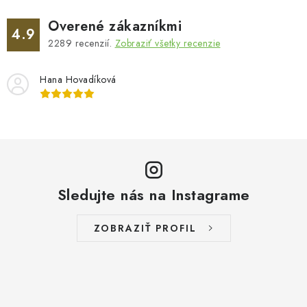
Overené zákazníkmi
4.9
2289
recenzií.
Zobraziť všetky recenzie
Hana Hovadíková
Sledujte nás na Instagrame
ZOBRAZIŤ PROFIL