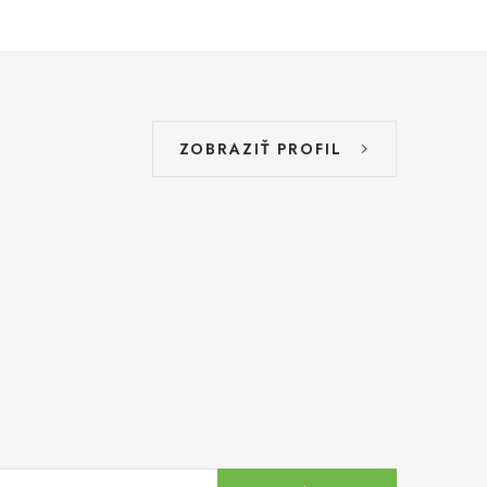
ZOBRAZIŤ PROFIL