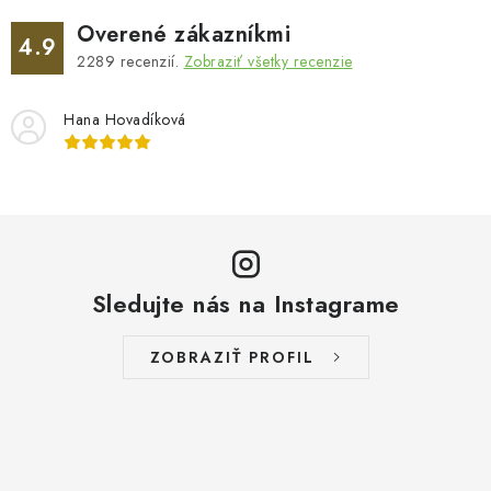
Overené zákazníkmi
4.9
2289
recenzií.
Zobraziť všetky recenzie
Hana Hovadíková
Sledujte nás na Instagrame
ZOBRAZIŤ PROFIL