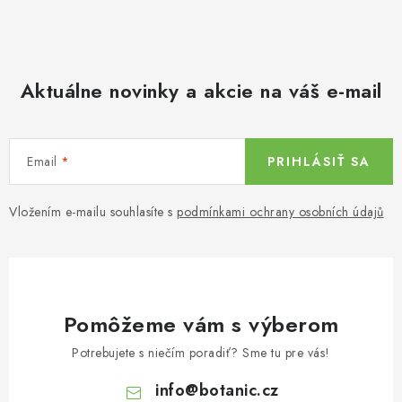
Aktuálne novinky a akcie na váš e-mail
Email
PRIHLÁSIŤ SA
Vložením e-mailu souhlasíte s
podmínkami ochrany osobních údajů
Pomôžeme vám s výberom
Potrebujete s niečím poradiť? Sme tu pre vás!
info
@
botanic.cz