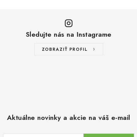
Sledujte nás na Instagrame
ZOBRAZIŤ PROFIL
Aktuálne novinky a akcie na váš e-mail