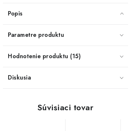
Popis
Parametre produktu
Hodnotenie produktu (15)
Diskusia
Súvisiaci tovar