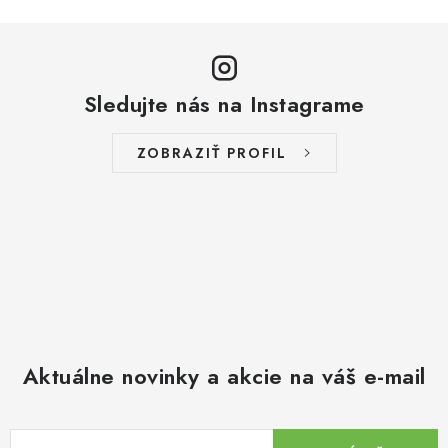
Sledujte nás na Instagrame
ZOBRAZIŤ PROFIL
Aktuálne novinky a akcie na váš e-mail