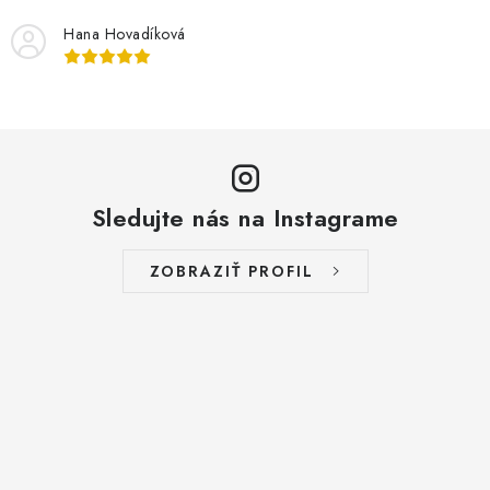
Hana Hovadíková
Sledujte nás na Instagrame
ZOBRAZIŤ PROFIL