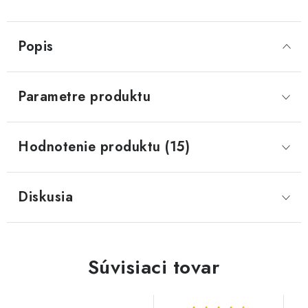
Popis
Parametre produktu
Hodnotenie produktu (15)
Diskusia
Súvisiaci tovar