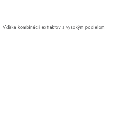
ie. Vďaka kombinácii extraktov s vysokým podielom