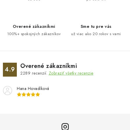
Overené zákazníkmi
Sme tu pre vás
100%+ spokojných zákazníkov
už viac ako 20 rokov s vami
Overené zákazníkmi
4.9
2289
recenzií.
Zobraziť všetky recenzie
Hana Hovadíková