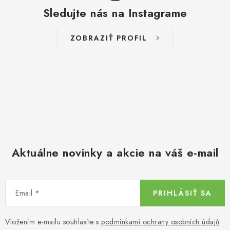
Sledujte nás na Instagrame
ZOBRAZIŤ PROFIL
Aktuálne novinky a akcie na váš e-mail
Email
PRIHLÁSIŤ SA
Vložením e-mailu souhlasíte s
podmínkami ochrany osobních údajů