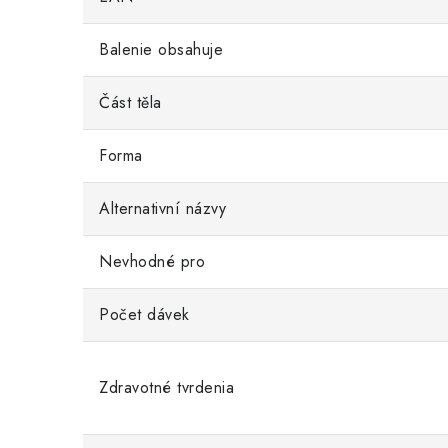
Balenie obsahuje
Část těla
Forma
Alternativní názvy
Nevhodné pro
Počet dávek
Zdravotné tvrdenia