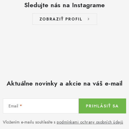
Sledujte nás na Instagrame
ZOBRAZIŤ PROFIL
Aktuálne novinky a akcie na váš e-mail
Email
PRIHLÁSIŤ SA
Vložením e-mailu souhlasíte s
podmínkami ochrany osobních údajů