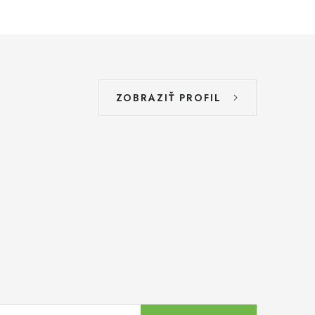
ZOBRAZIŤ PROFIL