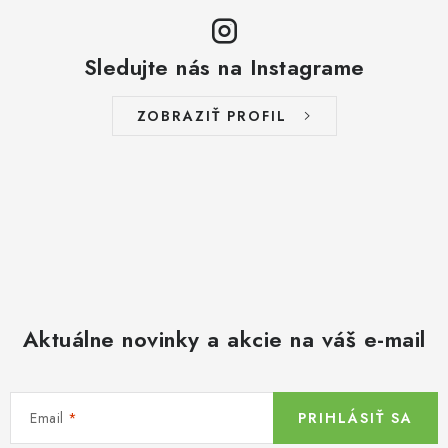
Sledujte nás na Instagrame
ZOBRAZIŤ PROFIL
Aktuálne novinky a akcie na váš e-mail
Email
PRIHLÁSIŤ SA