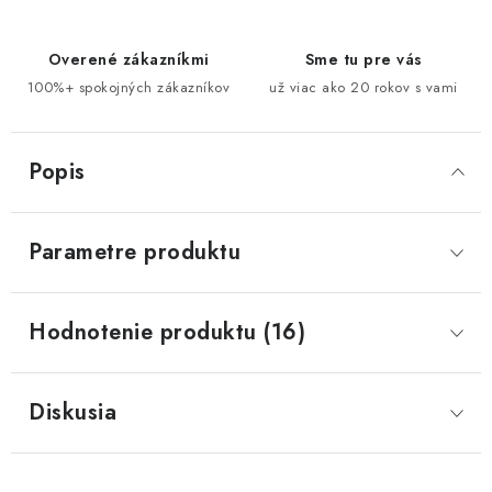
Overené zákazníkmi
Sme tu pre vás
100%+ spokojných zákazníkov
už viac ako 20 rokov s vami
Popis
Parametre produktu
Hodnotenie produktu (16)
Diskusia