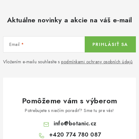
Aktuálne novinky a akcie na váš e-mail
Email
PRIHLÁSIŤ SA
Vložením e-mailu souhlasíte s
podmínkami ochrany osobních údajů
Pomôžeme vám s výberom
Potrebujete s niečím poradiť? Sme tu pre vás!
info
@
botanic.cz
+420 774 780 087