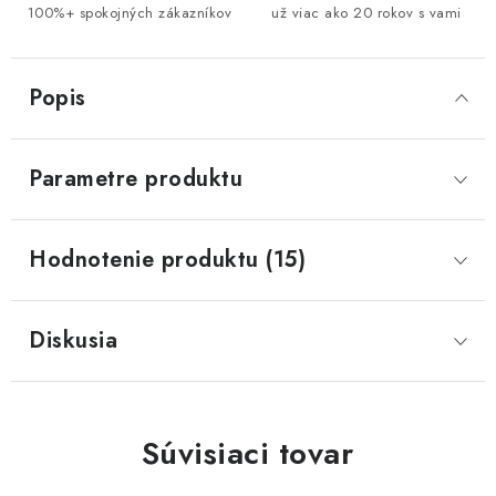
100%+ spokojných zákazníkov
už viac ako 20 rokov s vami
Popis
Parametre produktu
Hodnotenie produktu (15)
Diskusia
Súvisiaci tovar