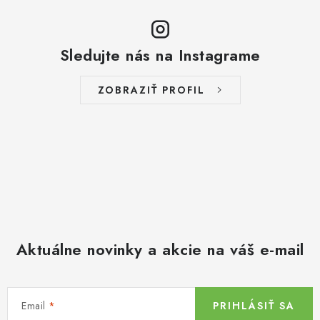
Sledujte nás na Instagrame
ZOBRAZIŤ PROFIL
Aktuálne novinky a akcie na váš e-mail
Email
PRIHLÁSIŤ SA