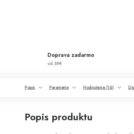
Doprava zadarmo
od 38€
Popis
Parametre
Hodnotenie (16)
Dis
Popis produktu