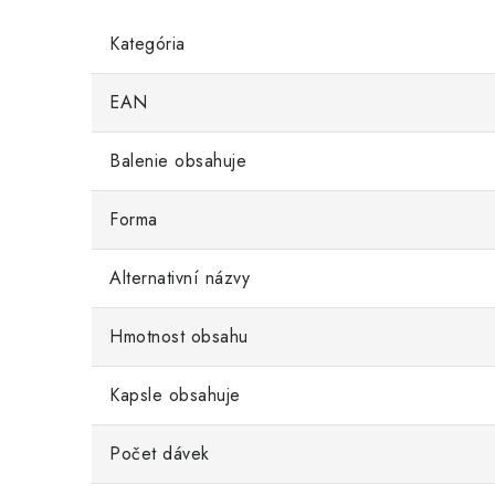
Kategória
EAN
Balenie obsahuje
Forma
Alternativní názvy
Hmotnost obsahu
Kapsle obsahuje
Počet dávek