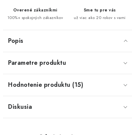
Overené zákazníkmi
Sme tu pre vás
100%+ spokojných zákazníkov
už viac ako 20 rokov s vami
Popis
Parametre produktu
Hodnotenie produktu (15)
Diskusia