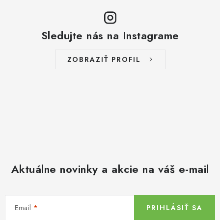
Sledujte nás na Instagrame
ZOBRAZIŤ PROFIL
Aktuálne novinky a akcie na váš e-mail
Email
PRIHLÁSIŤ SA