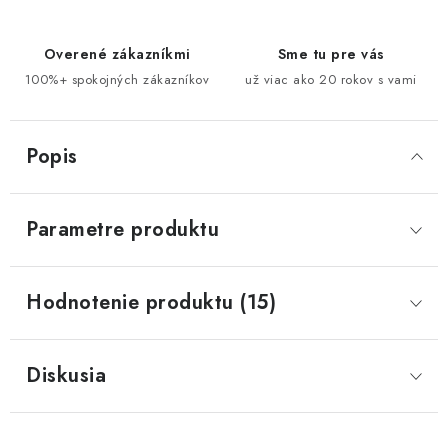
Overené zákazníkmi
Sme tu pre vás
100%+ spokojných zákazníkov
už viac ako 20 rokov s vami
Popis
Parametre produktu
Hodnotenie produktu (15)
Diskusia