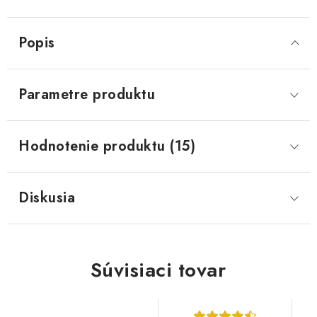
Popis
Parametre produktu
Hodnotenie produktu (15)
Diskusia
Súvisiaci tovar