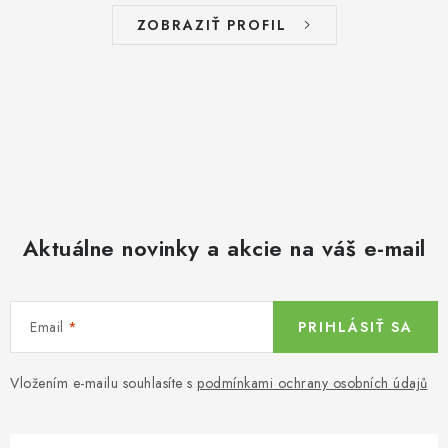
ZOBRAZIŤ PROFIL
Aktuálne novinky a akcie na váš e-mail
Email
PRIHLÁSIŤ SA
Vložením e-mailu souhlasíte s
podmínkami ochrany osobních údajů