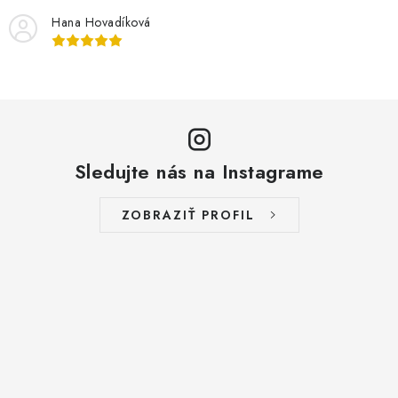
Hana Hovadíková
Sledujte nás na Instagrame
ZOBRAZIŤ PROFIL