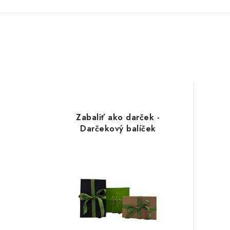
Zabaliť ako darček -
Darčekový balíček