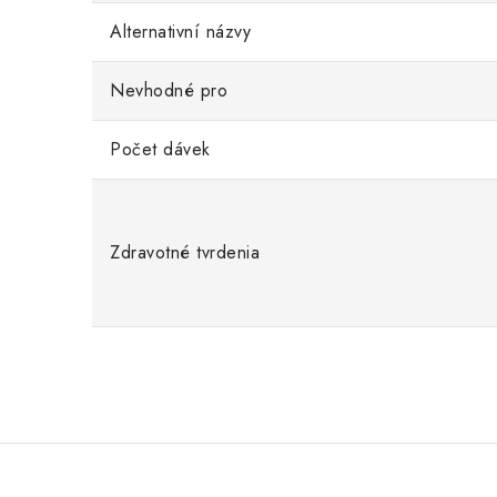
Alternativní názvy
Nevhodné pro
Počet dávek
Zdravotné tvrdenia