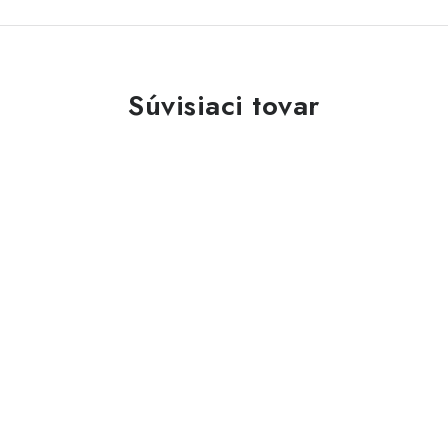
Súvisiaci tovar