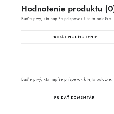
Hodnotenie produktu (0
Buďte prvý, kto napíše príspevok k tejto položke.
PRIDAŤ HODNOTENIE
Buďte prvý, kto napíše príspevok k tejto položke.
PRIDAŤ KOMENTÁR