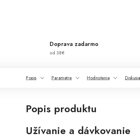
Doprava zadarmo
od 38€
Popis
Parametre
Hodnotenie
Diskusi
Popis produktu
Užívanie a dávkovanie