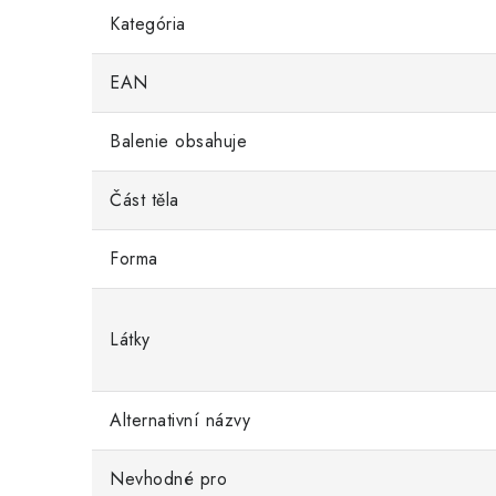
Kategória
EAN
Balenie obsahuje
Část těla
Forma
Látky
Alternativní názvy
Nevhodné pro