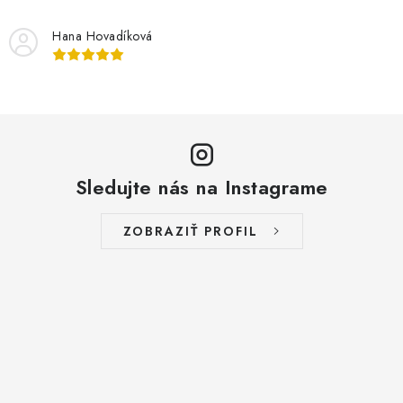
Hana Hovadíková
Sledujte nás na Instagrame
ZOBRAZIŤ PROFIL