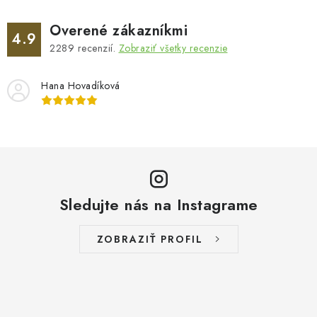
Overené zákazníkmi
4.9
2289
recenzií.
Zobraziť všetky recenzie
Hana Hovadíková
Sledujte nás na Instagrame
ZOBRAZIŤ PROFIL