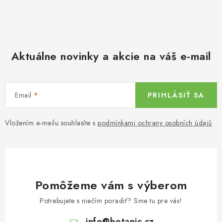
Aktuálne novinky a akcie na váš e-mail
Email
PRIHLÁSIŤ SA
Vložením e-mailu souhlasíte s
podmínkami ochrany osobních údajů
Pomôžeme vám s výberom
Potrebujete s niečím poradiť? Sme tu pre vás!
info
@
botanic.cz