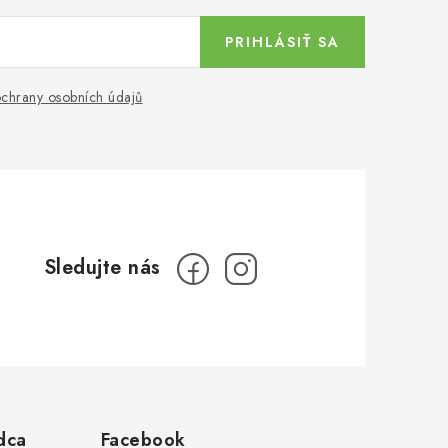
PRIHLÁSIŤ SA
chrany osobních údajů
dca
Facebook