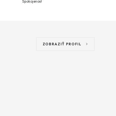
Spokojenost
ZOBRAZIŤ PROFIL