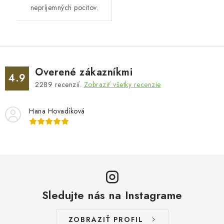
nepríjemných pocitov.
Overené zákazníkmi
4.9
2289
recenzií.
Zobraziť všetky recenzie
Hana Hovadíková
Sledujte nás na Instagrame
ZOBRAZIŤ PROFIL