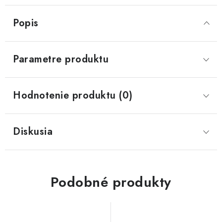
Popis
Parametre produktu
Hodnotenie produktu (0)
Diskusia
Podobné produkty