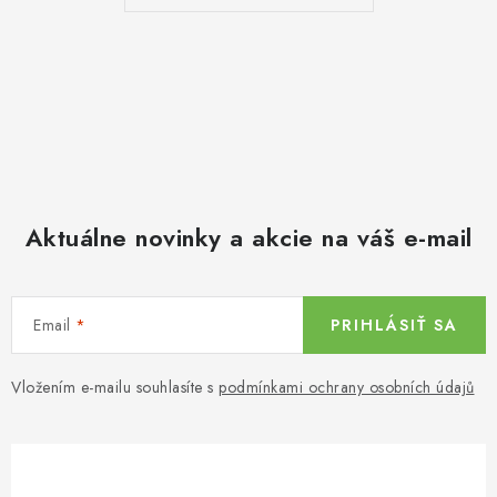
Aktuálne novinky a akcie na váš e-mail
Email
PRIHLÁSIŤ SA
Vložením e-mailu souhlasíte s
podmínkami ochrany osobních údajů