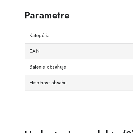
Kategória
EAN
Balenie obsahuje
Hmotnost obsahu