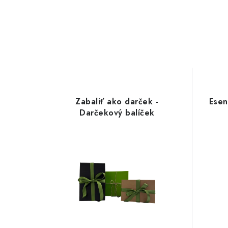
Zabaliť ako darček -
Esen
Darčekový balíček