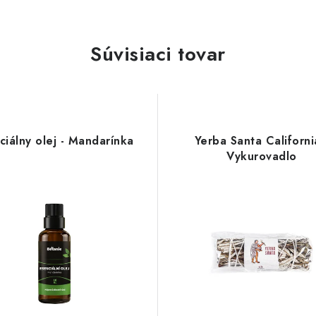
Súvisiaci tovar
ciálny olej - Mandarínka
Yerba Santa Californi
Vykurovadlo