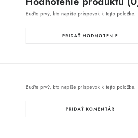
Hodnotenie produktu (0
Buďte prvý, kto napíše príspevok k tejto položke.
PRIDAŤ HODNOTENIE
Buďte prvý, kto napíše príspevok k tejto položke.
PRIDAŤ KOMENTÁR