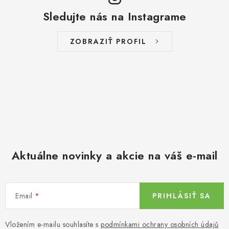
Sledujte nás na Instagrame
ZOBRAZIŤ PROFIL
Aktuálne novinky a akcie na váš e-mail
Email
PRIHLÁSIŤ SA
Vložením e-mailu souhlasíte s
podmínkami ochrany osobních údajů