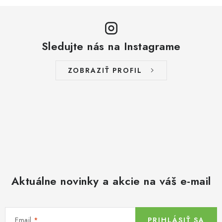
Sledujte nás na Instagrame
ZOBRAZIŤ PROFIL
Aktuálne novinky a akcie na váš e-mail
Email
PRIHLÁSIŤ SA