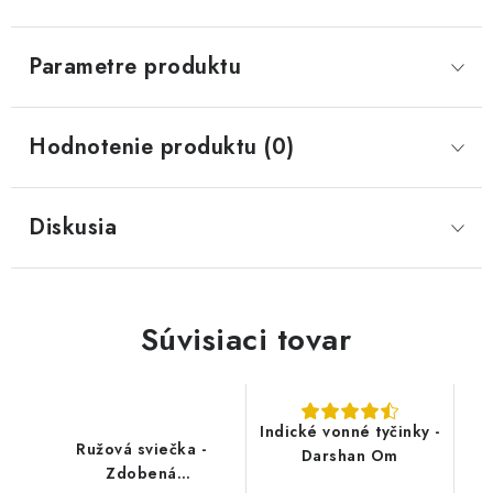
Parametre produktu
Hodnotenie produktu (0)
Diskusia
Súvisiaci tovar
Indické vonné tyčinky -
Ružová sviečka -
Darshan Om
Zdobená