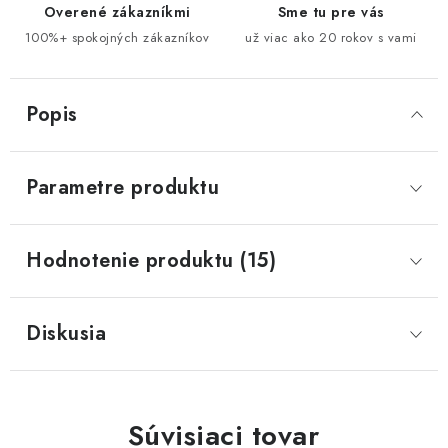
Overené zákazníkmi
Sme tu pre vás
100%+ spokojných zákazníkov
už viac ako 20 rokov s vami
Popis
Parametre produktu
Hodnotenie produktu (15)
Diskusia
Súvisiaci tovar