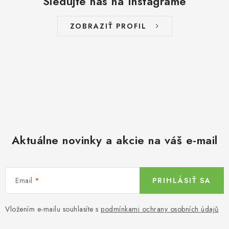
Sledujte nás na Instagrame
ZOBRAZIŤ PROFIL
Aktuálne novinky a akcie na váš e-mail
Email
PRIHLÁSIŤ SA
Vložením e-mailu souhlasíte s
podmínkami ochrany osobních údajů