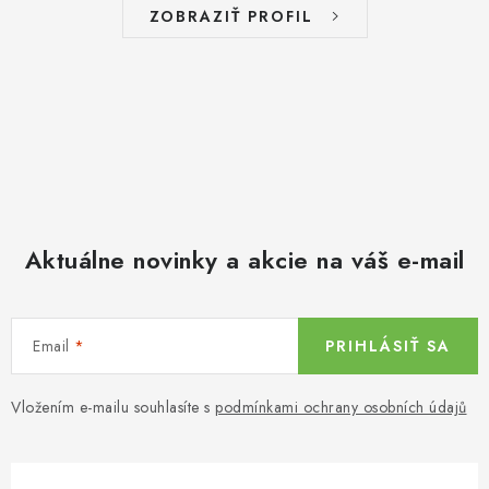
ZOBRAZIŤ PROFIL
Aktuálne novinky a akcie na váš e-mail
Email
PRIHLÁSIŤ SA
Vložením e-mailu souhlasíte s
podmínkami ochrany osobních údajů