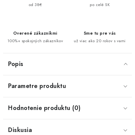
od 38€
po celé SK
Overené zákazníkmi
Sme tu pre vás
100%+ spokojných zákazníkov
už viac ako 20 rokov s vami
Popis
Parametre produktu
Hodnotenie produktu (0)
Diskusia