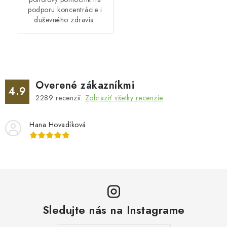
podporu koncentrácie i
duševného zdravia.
Overené zákazníkmi
4.9
2289
recenzií.
Zobraziť všetky recenzie
Hana Hovadíková
Sledujte nás na Instagrame