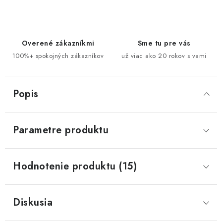
Overené zákazníkmi
Sme tu pre vás
100%+ spokojných zákazníkov
už viac ako 20 rokov s vami
Popis
Parametre produktu
Hodnotenie produktu (15)
Diskusia