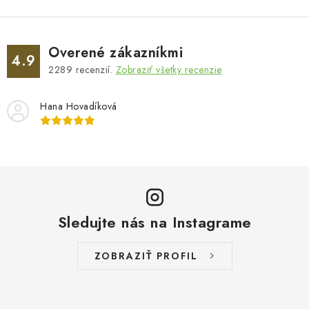
Overené zákazníkmi
4.9
2289
recenzií.
Zobraziť všetky recenzie
Hana Hovadíková
Sledujte nás na Instagrame
ZOBRAZIŤ PROFIL