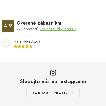
Overené zákazníkmi
4.9
2289
recenzií.
Zobraziť všetky recenzie
Hana Hovadíková
Sledujte nás na Instagrame
ZOBRAZIŤ PROFIL