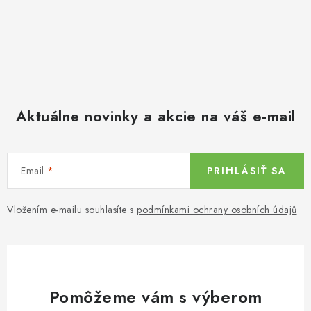
Aktuálne novinky a akcie na váš e-mail
Email
PRIHLÁSIŤ SA
Vložením e-mailu souhlasíte s
podmínkami ochrany osobních údajů
Pomôžeme vám s výberom