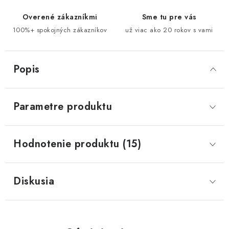
Overené zákazníkmi
Sme tu pre vás
100%+ spokojných zákazníkov
už viac ako 20 rokov s vami
Popis
Parametre produktu
Hodnotenie produktu (15)
Diskusia