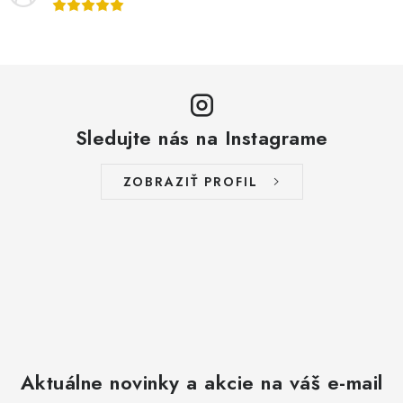
Sledujte nás na Instagrame
ZOBRAZIŤ PROFIL
Aktuálne novinky a akcie na váš e-mail