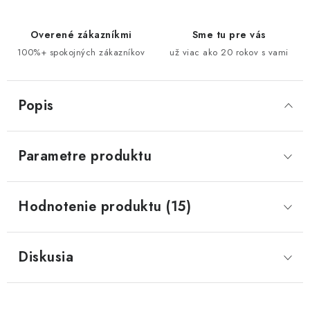
Overené zákazníkmi
Sme tu pre vás
100%+ spokojných zákazníkov
už viac ako 20 rokov s vami
Popis
Parametre produktu
Hodnotenie produktu (15)
Diskusia