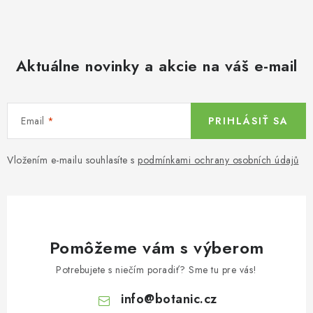
Aktuálne novinky a akcie na váš e-mail
Email
PRIHLÁSIŤ SA
Vložením e-mailu souhlasíte s
podmínkami ochrany osobních údajů
Pomôžeme vám s výberom
Potrebujete s niečím poradiť? Sme tu pre vás!
info
@
botanic.cz