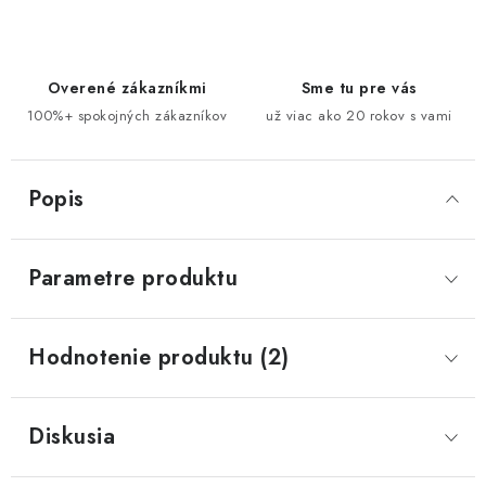
Overené zákazníkmi
Sme tu pre vás
100%+ spokojných zákazníkov
už viac ako 20 rokov s vami
Popis
Parametre produktu
Hodnotenie produktu (2)
Diskusia