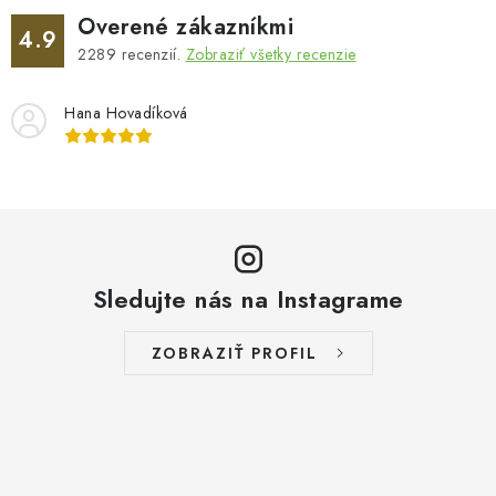
Overené zákazníkmi
4.9
2289
recenzií.
Zobraziť všetky recenzie
Hana Hovadíková
Sledujte nás na Instagrame
ZOBRAZIŤ PROFIL