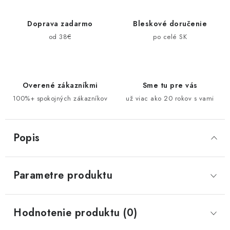
Doprava zadarmo
Bleskové doručenie
od 38€
po celé SK
Overené zákazníkmi
Sme tu pre vás
100%+ spokojných zákazníkov
už viac ako 20 rokov s vami
Popis
Parametre produktu
Hodnotenie produktu (0)