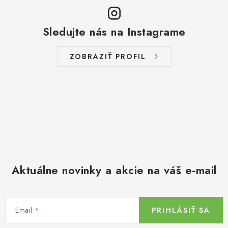
Sledujte nás na Instagrame
ZOBRAZIŤ PROFIL
Aktuálne novinky a akcie na váš e-mail
Email
PRIHLÁSIŤ SA