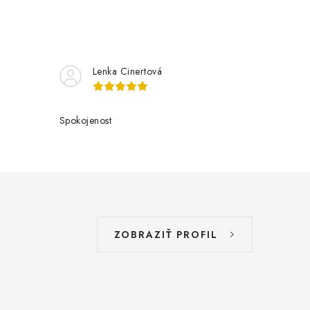
Lenka Cinertová
Spokojenost
ZOBRAZIŤ PROFIL