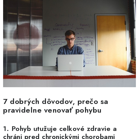
7 dobrých dôvodov, prečo sa
pravidelne venovať pohybu
1. Pohyb utužuje celkové zdravie a
chráni pred chronickými chorobami