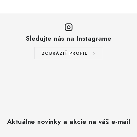
Sledujte nás na Instagrame
ZOBRAZIŤ PROFIL
Aktuálne novinky a akcie na váš e-mail