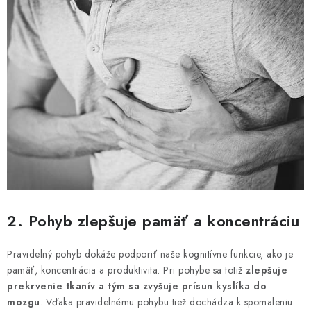
2. Pohyb zlepšuje pamäť a koncentráciu
Pravidelný pohyb dokáže podporiť naše kognitívne funkcie, ako je
pamäť, koncentrácia a produktivita. Pri pohybe sa totiž
zlepšuje
prekrvenie tkanív a tým sa zvyšuje prísun kyslíka do
mozgu
. Vďaka pravidelnému pohybu tiež dochádza k spomaleniu