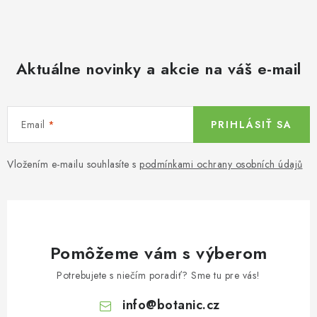
Aktuálne novinky a akcie na váš e-mail
Email
PRIHLÁSIŤ SA
Vložením e-mailu souhlasíte s
podmínkami ochrany osobních údajů
Pomôžeme vám s výberom
Potrebujete s niečím poradiť? Sme tu pre vás!
info
@
botanic.cz