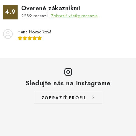
Overené zákazníkmi
4.9
2289
recenzií.
Zobraziť všetky recenzie
Hana Hovadíková
Sledujte nás na Instagrame
ZOBRAZIŤ PROFIL