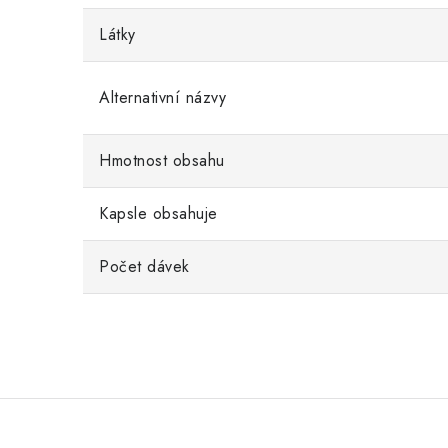
Látky
Alternativní názvy
Hmotnost obsahu
Kapsle obsahuje
Počet dávek