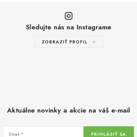
Sledujte nás na Instagrame
ZOBRAZIŤ PROFIL
Aktuálne novinky a akcie na váš e-mail
Email
PRIHLÁSIŤ SA