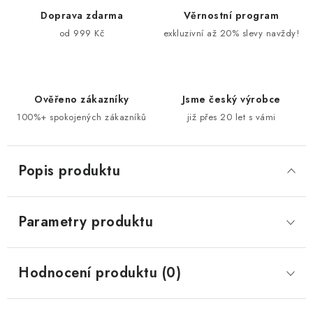
Doprava zdarma
Věrnostní program
od 999 Kč
exkluzivní až 20% slevy navždy!
Ověřeno zákazníky
Jsme český výrobce
100%+ spokojených zákazníků
již přes 20 let s vámi
Popis produktu
Parametry produktu
Hodnocení produktu (0)