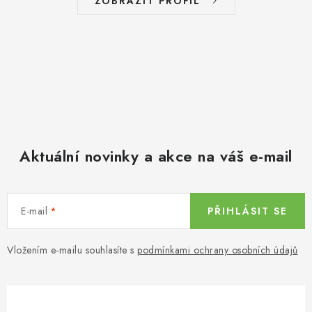
ZOBRAZIT PROFIL
Aktuální novinky a akce na váš e-mail
E-mail
PŘIHLÁSIT SE
Vložením e-mailu souhlasíte s
podmínkami ochrany osobních údajů