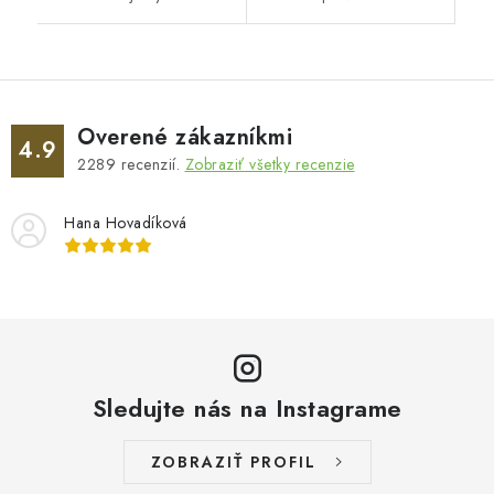
Overené zákazníkmi
4.9
2289
recenzií.
Zobraziť všetky recenzie
Hana Hovadíková
Sledujte nás na Instagrame
ZOBRAZIŤ PROFIL