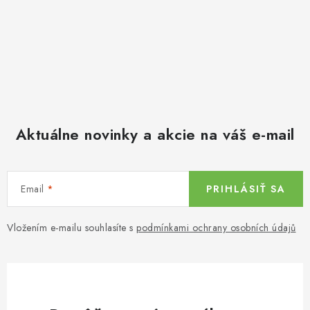
Aktuálne novinky a akcie na váš e-mail
Email
PRIHLÁSIŤ SA
Vložením e-mailu souhlasíte s
podmínkami ochrany osobních údajů