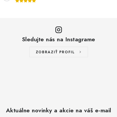
Sledujte nás na Instagrame
ZOBRAZIŤ PROFIL
Aktuálne novinky a akcie na váš e-mail