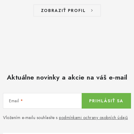
ZOBRAZIŤ PROFIL
Aktuálne novinky a akcie na váš e-mail
Email
PRIHLÁSIŤ SA
Vložením e-mailu souhlasíte s
podmínkami ochrany osobních údajů