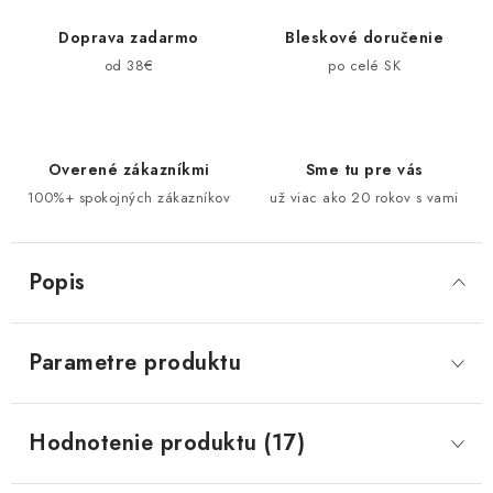
Doprava zadarmo
Bleskové doručenie
od 38€
po celé SK
Overené zákazníkmi
Sme tu pre vás
100%+ spokojných zákazníkov
už viac ako 20 rokov s vami
Popis
Parametre produktu
Hodnotenie produktu (17)