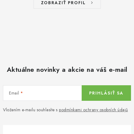
ZOBRAZIŤ PROFIL
Aktuálne novinky a akcie na váš e-mail
Email
PRIHLÁSIŤ SA
Vložením e-mailu souhlasíte s
podmínkami ochrany osobních údajů